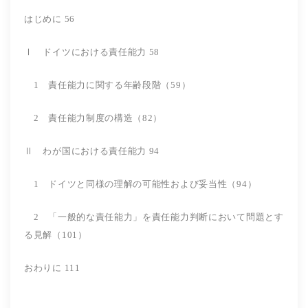
はじめに 56
Ⅰ ドイツにおける責任能力 58
1 責任能力に関する年齢段階（59）
2 責任能力制度の構造（82）
Ⅱ わが国における責任能力 94
1 ドイツと同様の理解の可能性および妥当性（94）
2 「一般的な責任能力」を責任能力判断において問題とす
る見解（101）
おわりに 111