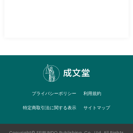
プライバシーポリシー
利用規約
特定商取引法に関する表示
サイトマップ
Copyright© SEIBUNDO Publishing, Co., Ltd. All Rights