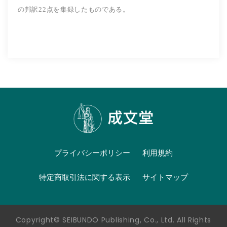
の邦訳22点を集録したものである。
プライバシーポリシー
利用規約
特定商取引法に関する表示
サイトマップ
Copyright© SEIBUNDO Publishing, Co., Ltd. All Rights