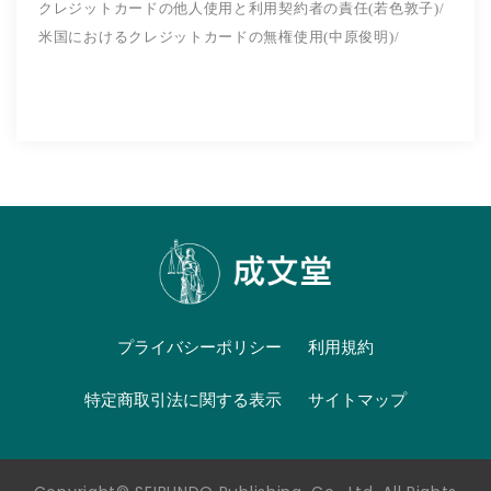
クレジットカードの他人使用と利用契約者の責任(若色敦子)/
米国におけるクレジットカードの無権使用(中原俊明)/
プライバシーポリシー
利用規約
特定商取引法に関する表示
サイトマップ