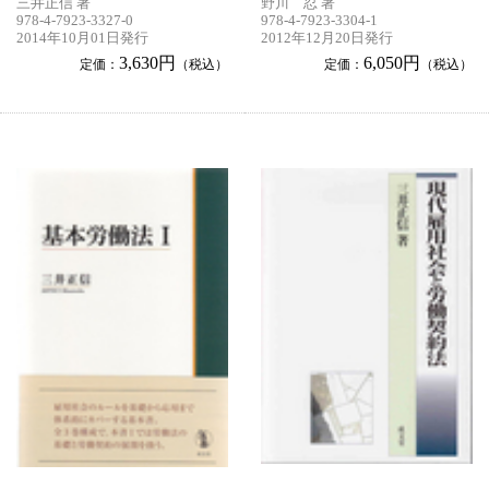
三井正信 著
野川 忍 著
978-4-7923-3327-0
978-4-7923-3304-1
2014年10月01日発行
2012年12月20日発行
3,630円
6,050円
定価：
（税込）
定価：
（税込）